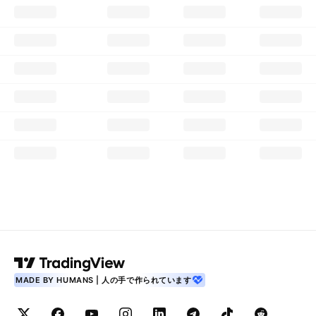
MADE BY HUMANS | 人の手で作られています