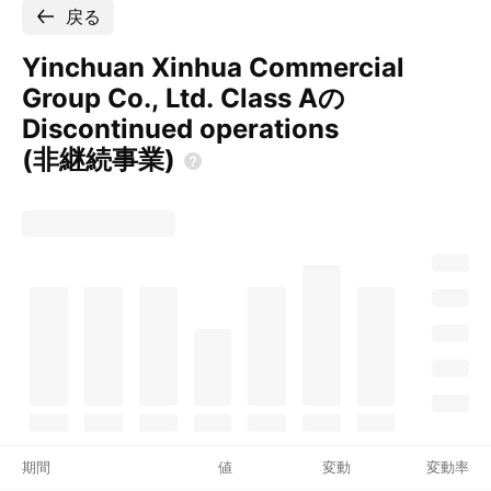
戻る
Yinchuan Xinhua Commercial
Group Co., Ltd. Class Aの
Discontinued operations
(非継続事業)
期間
値
変動
変動率