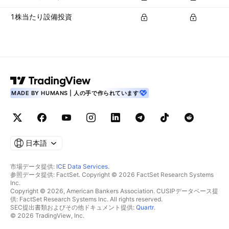
1株当たり設備投資
MADE BY HUMANS | 人の手で作られています
日本語
市場データ提供:
ICE Data Services
.
参照データ提供: FactSet. Copyright © 2026 FactSet Research Systems
Inc.
Copyright © 2026, American Bankers Association. CUSIPデータベース提
供: FactSet Research Systems Inc. All rights reserved.
SEC提出書類およびその他ドキュメント提供:
Quartr
.
© 2026 TradingView, Inc.