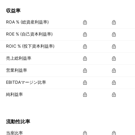
収益率
ROA % (総資産利益率)
ROE % (自己資本利益率)
ROIC % (投下資本利益率)
売上総利益率
営業利益率
EBITDAマージン比率
純利益率
流動性比率
当座比率