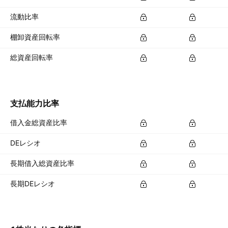
流動比率
棚卸資産回転率
総資産回転率
支払能力比率
借入金総資産比率
DEレシオ
長期借入総資産比率
長期DEレシオ