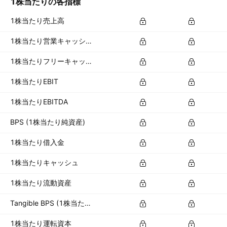
1株当たりの各指標
1株当たり売上高
1株当たり営業キャッシュフロー
1株当たりフリーキャッシュフロー
1株当たりEBIT
1株当たりEBITDA
BPS (1株当たり純資産)
1株当たり借入金
1株当たりキャッシュ
1株当たり流動資産
Tangible BPS (1株当たり有形資産)
1株当たり運転資本