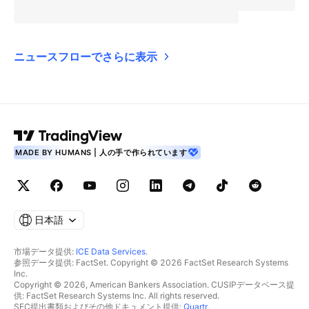
ニュースフローでさらに表示
MADE BY HUMANS | 人の手で作られています
日本語
市場データ提供:
ICE Data Services
.
参照データ提供: FactSet. Copyright © 2026 FactSet Research Systems
Inc.
Copyright © 2026, American Bankers Association. CUSIPデータベース提
供: FactSet Research Systems Inc. All rights reserved.
SEC提出書類およびその他ドキュメント提供:
Quartr
.