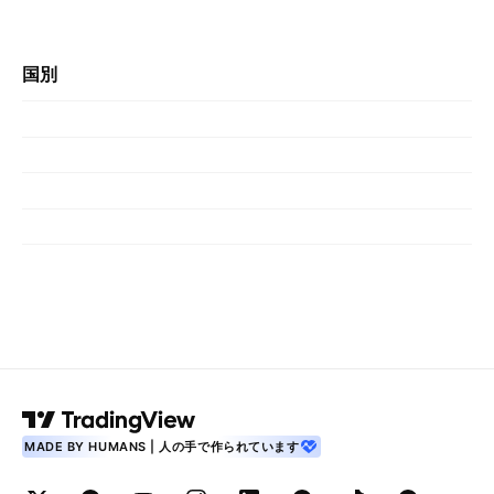
国別
MADE BY HUMANS | 人の手で作られています