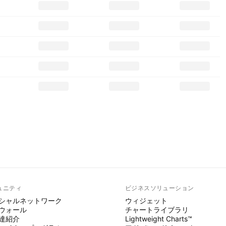
ュニティ
ビジネスソリューション
シャルネットワーク
ウィジェット
ウォール
チャートライブラリ
達紹介
Lightweight Charts™