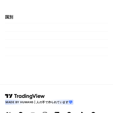
国別
MADE BY HUMANS | 人の手で作られています