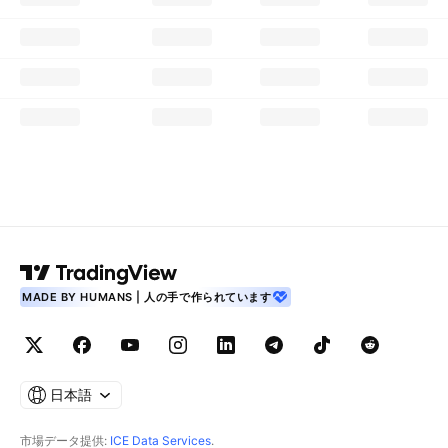
MADE BY HUMANS | 人の手で作られています
日本語
市場データ提供:
ICE Data Services
.