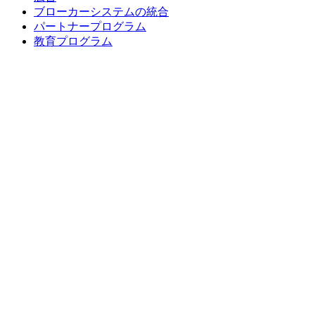
ブローカーシステムの統合
パートナープログラム
教育プログラム