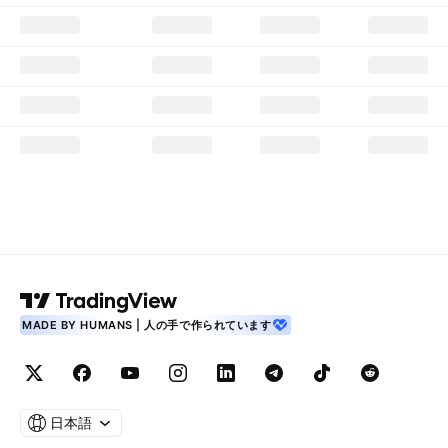
MADE BY HUMANS | 人の手で作られています
日本語