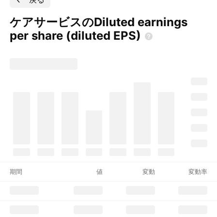
ケアサービスのDiluted earnings
per share (diluted
EPS)
期間
値
変動
変動率