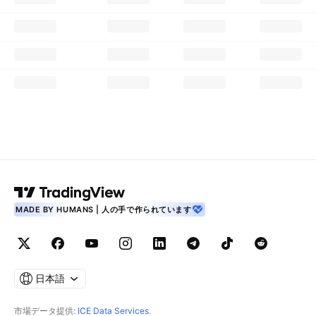
MADE BY HUMANS | 人の手で作られています
日本語
市場データ提供:
ICE Data Services
.