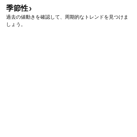
季節性
過去の値動きを確認して、周期的なトレンドを見つけま
しょう。