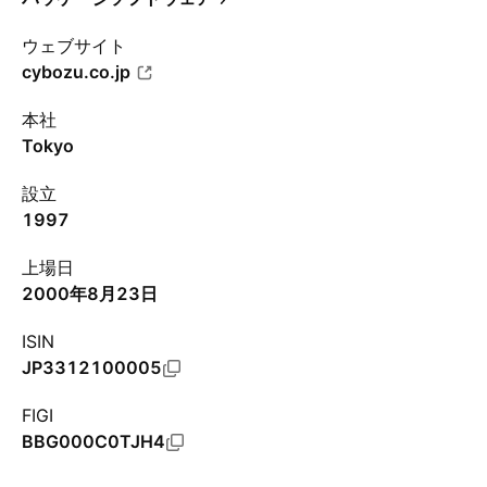
ウェブサイト
cybozu.co.jp
本社
Tokyo
設立
1997
上場日
2000年8月23日
ISIN
JP3312100005
FIGI
BBG000C0TJH4