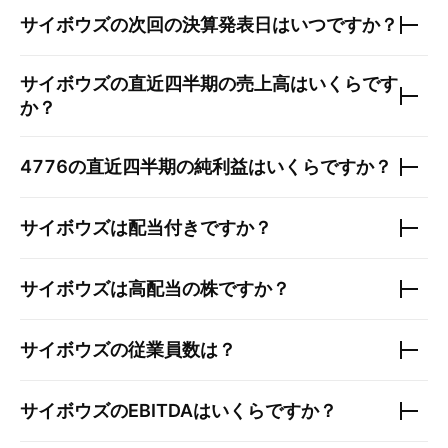
サイボウズ
の次回の決算発表日はいつですか？
サイボウズ
の直近四半期の売上高はいくらです
か？
4776
の直近四半期の純利益はいくらですか？
サイボウズ
は配当付きですか？
サイボウズ
は高配当の株ですか？
サイボウズ
の従業員数は？
サイボウズ
のEBITDAはいくらですか？