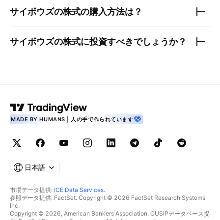
サイボウズ
の株式の購入方法は？
サイボウズ
の株式に投資すべきでしょうか？
MADE BY HUMANS | 人の手で作られています
日本語
市場データ提供:
ICE Data Services
.
参照データ提供: FactSet. Copyright © 2026 FactSet Research Systems
Inc.
Copyright © 2026, American Bankers Association. CUSIPデータベース提