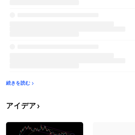
続きを読む
アイデア