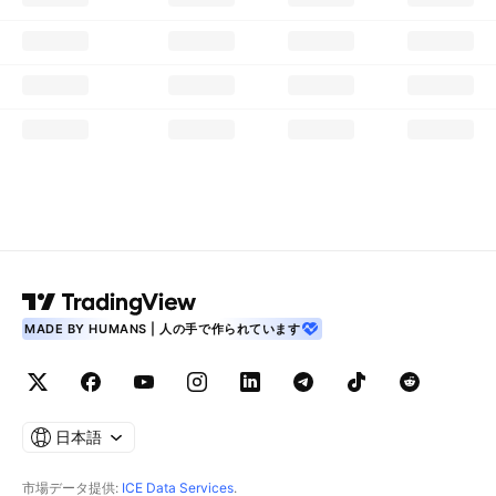
MADE BY HUMANS | 人の手で作られています
日本語
市場データ提供:
ICE Data Services
.