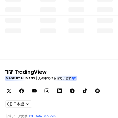
MADE BY HUMANS | 人の手で作られています
日本語
市場データ提供:
ICE Data Services
.