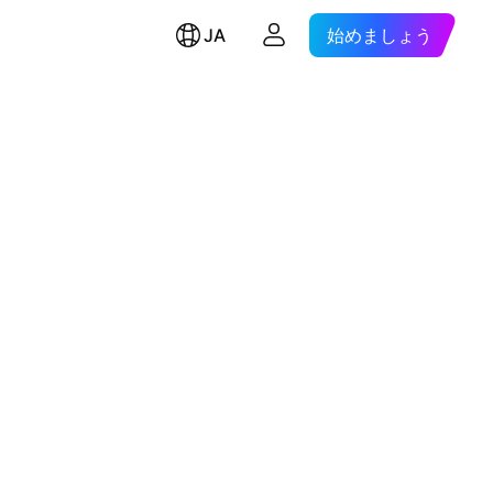
JA
始めましょう