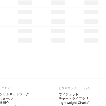
ュニティ
ビジネスソリューション
シャルネットワーク
ウィジェット
ウォール
チャートライブラリ
達紹介
Lightweight Charts™