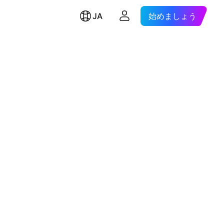
JA
始めましょう