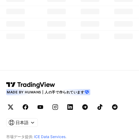
MADE BY HUMANS | 人の手で作られています
日本語
市場データ提供:
ICE Data Services
.