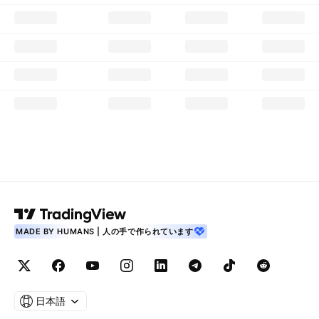
MADE BY HUMANS | 人の手で作られています
日本語