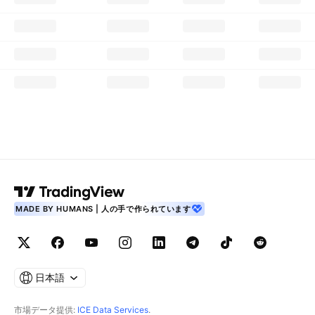
MADE BY HUMANS | 人の手で作られています
日本語
市場データ提供:
ICE Data Services
.