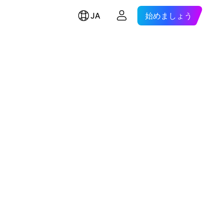
JA
始めましょう