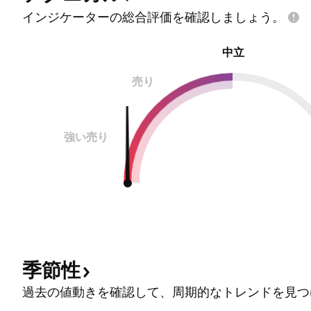
インジケーターの総合評価を確認しましょう。
中立
売り
強い売り
季節性
過去の値動きを確認して、周期的なトレンドを見つ