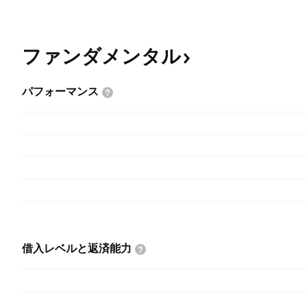
ファンダメンタル
パフォーマンス
借入レベルと返済能力