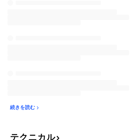
続きを読む
テクニカル