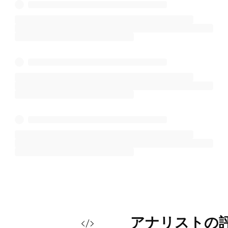
アナリストの