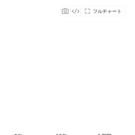
フルチャート