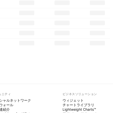
ュニティ
ビジネスソリューション
シャルネットワーク
ウィジェット
ウォール
チャートライブラリ
達紹介
Lightweight Charts™