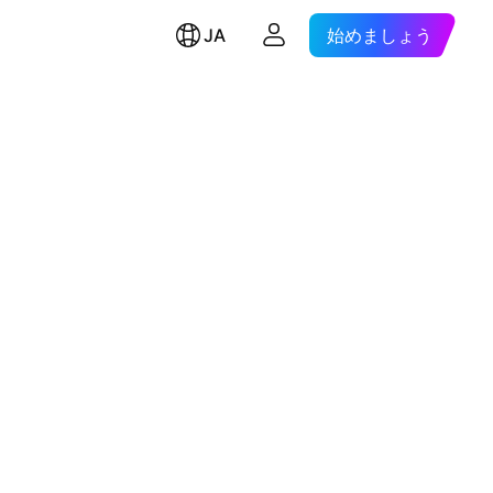
JA
始めましょう