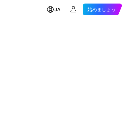
JA
始めましょう