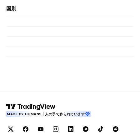
国別
MADE BY HUMANS | 人の手で作られています