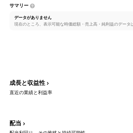
サマリー
データがありません
現在のところ、表示可能な時価総額・売上高・純利益のデータ
成長と収益性
直近の業績と利益率
配当
配当利回り、その推移と持続可能性