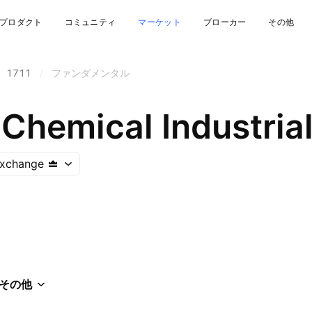
プロダクト
コミュニティ
マーケット
ブローカー
その他
1711
/
ファンダメンタル
 Chemical Industria
Exchange
その他