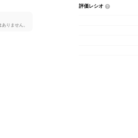
評価レシオ
はありません。