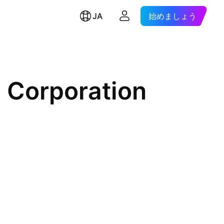
JA
始めましょう
l Corporation