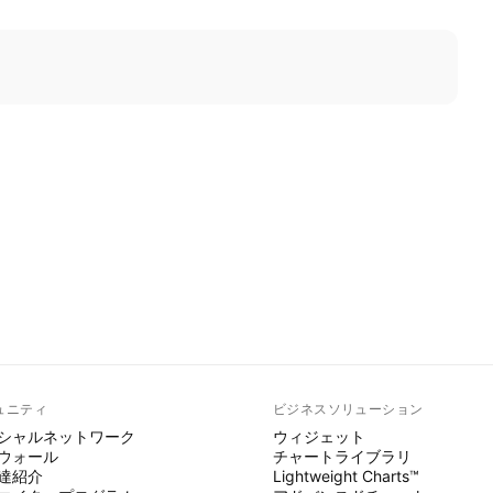
ュニティ
ビジネスソリューション
シャルネットワーク
ウィジェット
ウォール
チャートライブラリ
達紹介
Lightweight Charts™