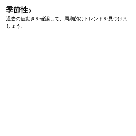
季節性
過去の値動きを確認して、周期的なトレンドを見つけま
しょう。