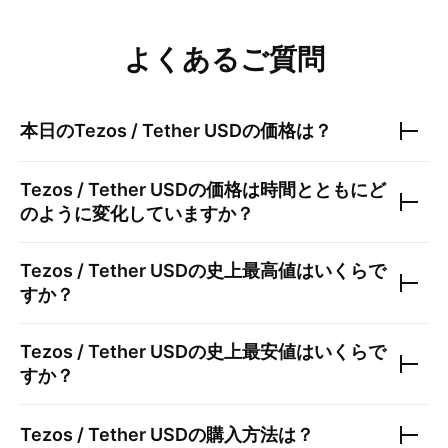
よくあるご質問
本日の
Tezos / Tether USD
の価格は？
Tezos / Tether USD
の価格は時間とともにど
のように変化していますか？
Tezos / Tether USD
の史上最高値はいくらで
すか？
Tezos / Tether USD
の史上最安値はいくらで
すか？
Tezos / Tether USD
の購入方法は？