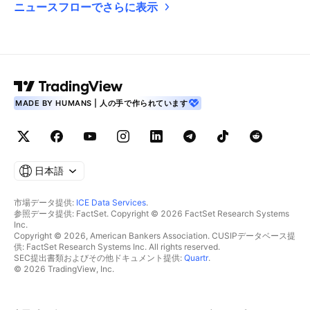
ニュースフローでさらに表示
MADE BY HUMANS | 人の手で作られています
日本語
市場データ提供:
ICE Data Services
.
参照データ提供: FactSet. Copyright © 2026 FactSet Research Systems
Inc.
Copyright © 2026, American Bankers Association. CUSIPデータベース提
供: FactSet Research Systems Inc. All rights reserved.
SEC提出書類およびその他ドキュメント提供:
Quartr
.
© 2026 TradingView, Inc.