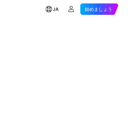
JA
始めましょう