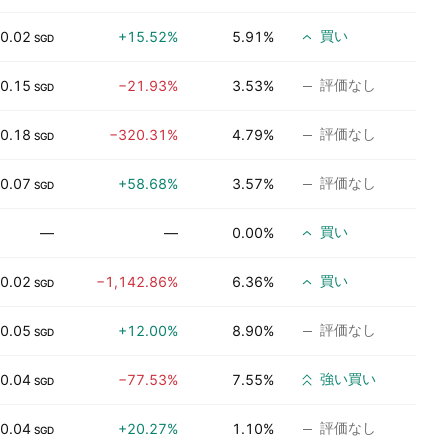
買い
0.02
+15.52%
5.91%
SGD
評価なし
0.15
−21.93%
3.53%
SGD
評価なし
0.18
−320.31%
4.79%
SGD
評価なし
0.07
+58.68%
3.57%
SGD
買い
—
—
0.00%
買い
0.02
−1,142.86%
6.36%
SGD
評価なし
0.05
+12.00%
8.90%
SGD
強い買い
0.04
−77.53%
7.55%
SGD
評価なし
0.04
+20.27%
1.10%
SGD