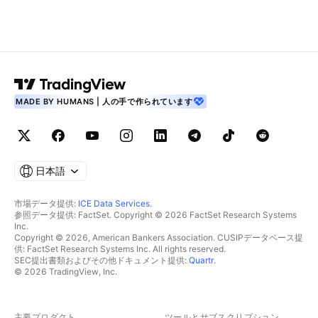
MADE BY HUMANS | 人の手で作られています
日本語
市場データ提供:
ICE Data Services
.
参照データ提供: FactSet. Copyright © 2026 FactSet Research Systems
Inc.
Copyright © 2026, American Bankers Association. CUSIPデータベース提
供: FactSet Research Systems Inc. All rights reserved.
SEC提出書類およびその他ドキュメント提供:
Quartr
.
© 2026 TradingView, Inc.
主要プロダクト
ツールとサブスクリプション