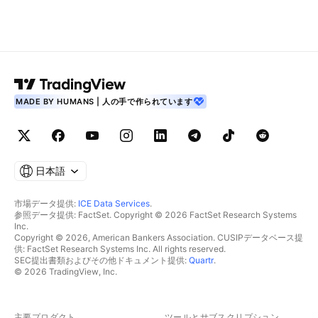
MADE BY HUMANS | 人の手で作られています
日本語
市場データ提供:
ICE Data Services
.
参照データ提供: FactSet. Copyright © 2026 FactSet Research Systems
Inc.
Copyright © 2026, American Bankers Association. CUSIPデータベース提
供: FactSet Research Systems Inc. All rights reserved.
SEC提出書類およびその他ドキュメント提供:
Quartr
.
© 2026 TradingView, Inc.
主要プロダクト
ツールとサブスクリプション