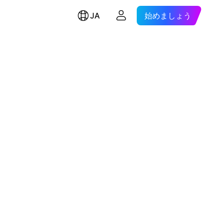
JA
始めましょう