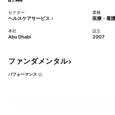
セクター
業種
ヘルスケアサービス
医療・看
本社
設立
Abu Dhabi
2007
ファンダメンタル
パフォーマンス