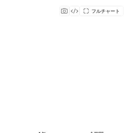
フルチャート