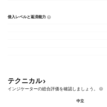
借入レベルと返済能力
テクニカル
インジケーターの総合評価を確認しましょう。
中立