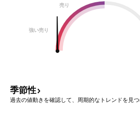
売り
強い売り
季節性
過去の値動きを確認して、周期的なトレンドを見つ