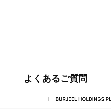
よくあるご質問
BURJEEL HOLDINGS P