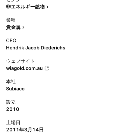
非エネルギー鉱物
業種
貴金属
CEO
Hendrik Jacob Diederichs
ウェブサイト
wiagold.com.au
本社
Subiaco
設立
2010
上場日
2011年3月14日