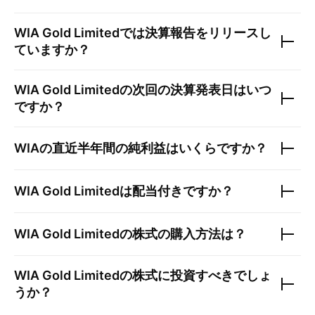
WIA Gold Limited
では決算報告をリリースし
ていますか？
WIA Gold Limited
の次回の決算発表日はいつ
ですか？
WIA
の直近半年間の純利益はいくらですか？
WIA Gold Limited
は配当付きですか？
WIA Gold Limited
の株式の購入方法は？
WIA Gold Limited
の株式に投資すべきでしょ
うか？