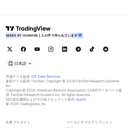
MADE BY HUMANS | 人の手で作られています
日本語
市場データ提供:
ICE Data Services
.
参照データ提供: FactSet. Copyright © 2026 FactSet Research Systems
Inc.
Copyright © 2026, American Bankers Association. CUSIPデータベース提
供: FactSet Research Systems Inc. All rights reserved.
SEC提出書類およびその他ドキュメント提供:
Quartr
.
© 2026 TradingView, Inc.
主要プロダクト
ツールとサブスクリプション