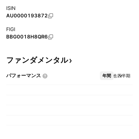
ISIN
AU0000193872
FIGI
BBG0018H8QR6
ファンダメンタル
パフォーマンス
年間
その他
四半期