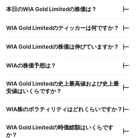
本日の
WIA Gold Limited
の株価は？
WIA Gold Limited
のティッカーは何ですか？
WIA Gold Limited
の株価は伸びていますか？
WIA
の株価予想は？
WIA Gold Limited
の史上最高値および史上最
安値はいくらですか？
WIA
株のボラティリティはどれくらいですか？
WIA Gold Limited
の時価総額はいくらです
か？