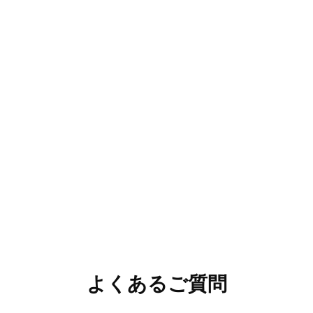
よくあるご質問