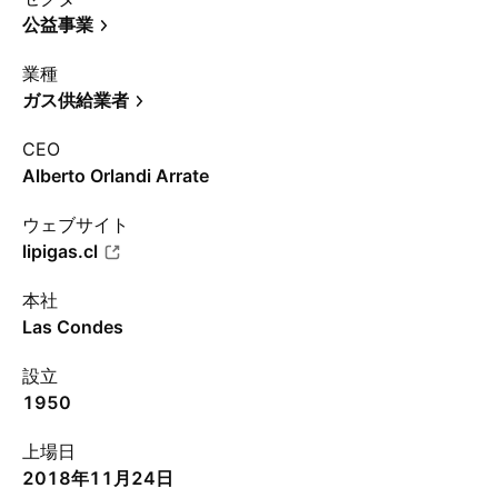
公益事業
業種
ガス供給業者
CEO
Alberto Orlandi Arrate
ウェブサイト
lipigas.cl
本社
Las Condes
設立
1950
上場日
2018年11月24日