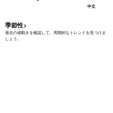
中立
季節性
過去の値動きを確認して、周期的なトレンドを見つけま
しょう。