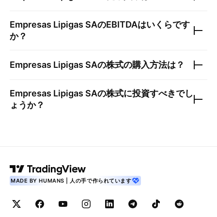
Empresas Lipigas SA
のEBITDAはいくらです
か？
Empresas Lipigas SA
の株式の購入方法は？
Empresas Lipigas SA
の株式に投資すべきでし
ょうか？
MADE BY HUMANS | 人の手で作られています