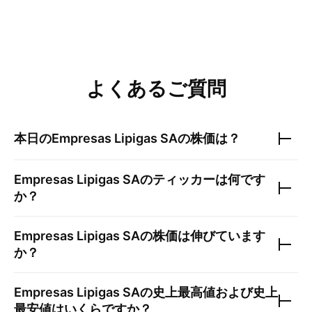
よくあるご質問
本日の
Empresas Lipigas SA
の株価は？
Empresas Lipigas SA
のティッカーは何です
か？
Empresas Lipigas SA
の株価は伸びています
か？
Empresas Lipigas SA
の史上最高値および史上
最安値はいくらですか？