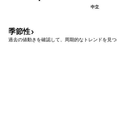
中立
季節性
過去の値動きを確認して、周期的なトレンドを見つ