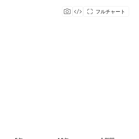
フルチャート