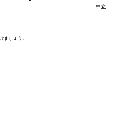
中立
けましょう。