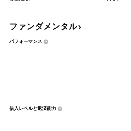
ファンダメンタル
パフォーマンス
借入レベルと返済能力