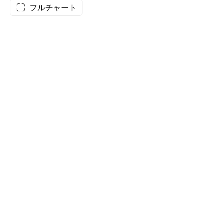
フルチャート