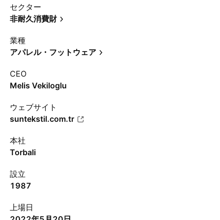
セクター
非耐久消費財
業種
アパレル・フットウェア
CEO
Melis Vekiloglu
ウェブサイト
suntekstil.com.tr
本社
Torbali
設立
1987
上場日
2022年5月20日