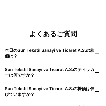
よくあるご質問
本日の
Sun Tekstil Sanayi ve Ticaret A.S.
の株
価は？
Sun Tekstil Sanayi ve Ticaret A.S.
のティッカ
ーは何ですか？
Sun Tekstil Sanayi ve Ticaret A.S.
の株価は伸
びていますか？