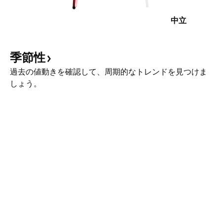
中立
季節性
過去の値動きを確認して、周期的なトレンドを見つけま
しょう。