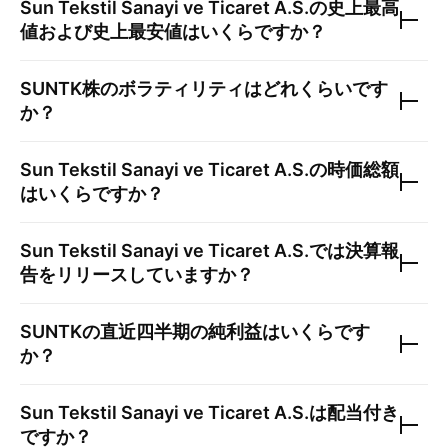
Sun Tekstil Sanayi ve Ticaret A.S.
の史上最高
値および史上最安値はいくらですか？
SUNTK
株のボラティリティはどれくらいです
か？
Sun Tekstil Sanayi ve Ticaret A.S.
の時価総額
はいくらですか？
Sun Tekstil Sanayi ve Ticaret A.S.
では決算報
告をリリースしていますか？
SUNTK
の直近四半期の純利益はいくらです
か？
Sun Tekstil Sanayi ve Ticaret A.S.
は配当付き
ですか？