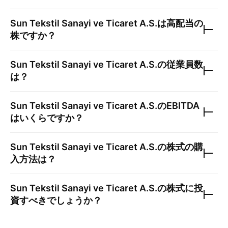
Sun Tekstil Sanayi ve Ticaret A.S.
は高配当の
株ですか？
Sun Tekstil Sanayi ve Ticaret A.S.
の従業員数
は？
Sun Tekstil Sanayi ve Ticaret A.S.
のEBITDA
はいくらですか？
Sun Tekstil Sanayi ve Ticaret A.S.
の株式の購
入方法は？
Sun Tekstil Sanayi ve Ticaret A.S.
の株式に投
資すべきでしょうか？