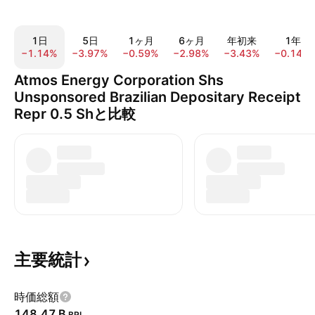
1日
5日
1ヶ月
6ヶ月
年初来
1年
−1.14%
−3.97%
−0.59%
−2.98%
−3.43%
−0.14%
Atmos Energy Corporation Shs
Unsponsored Brazilian Depositary Receipt
Repr 0.5 Shと比較
主要統計
時価総額
‪148.47 B‬
BRL