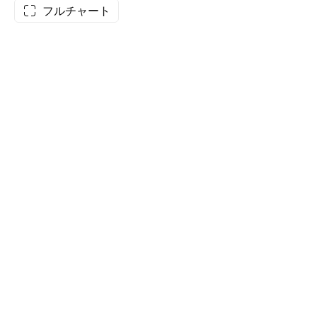
フルチャート