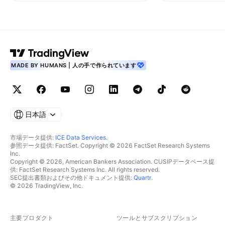
MADE BY HUMANS | 人の手で作られています
日本語
市場データ提供:
ICE Data Services
.
参照データ提供: FactSet. Copyright © 2026 FactSet Research Systems
Inc.
Copyright © 2026, American Bankers Association. CUSIPデータベース提
供: FactSet Research Systems Inc. All rights reserved.
SEC提出書類およびその他ドキュメント提供:
Quartr
.
© 2026 TradingView, Inc.
主要プロダクト
ツールとサブスクリプション