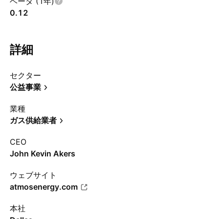
ベータ (1年)
0.12
詳細
セクター
公益事業
業種
ガス供給業者
CEO
John Kevin Akers
ウェブサイト
atmosenergy.com
本社