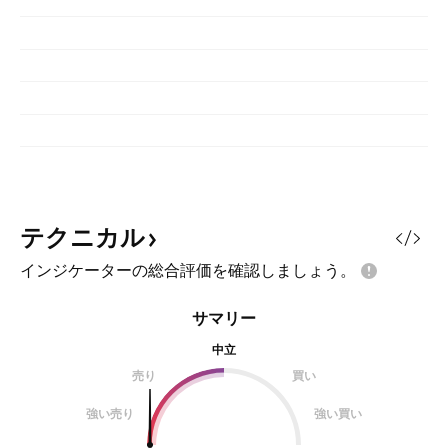
テクニカル
インジケーターの総合評価を確認しましょう。
サマリー
中立
売り
買い
強い売り
強い買い