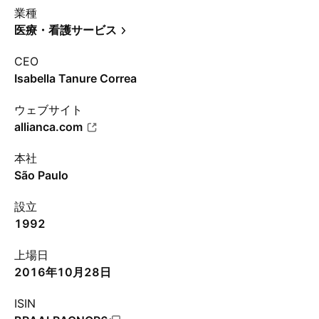
業種
医療・看護サービス
CEO
Isabella Tanure Correa
ウェブサイト
allianca.com
本社
São Paulo
設立
1992
上場日
2016年10月28日
ISIN