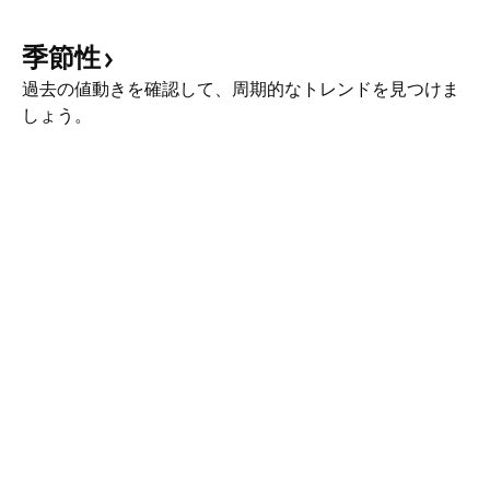
季節性
過去の値動きを確認して、周期的なトレンドを見つけま
しょう。