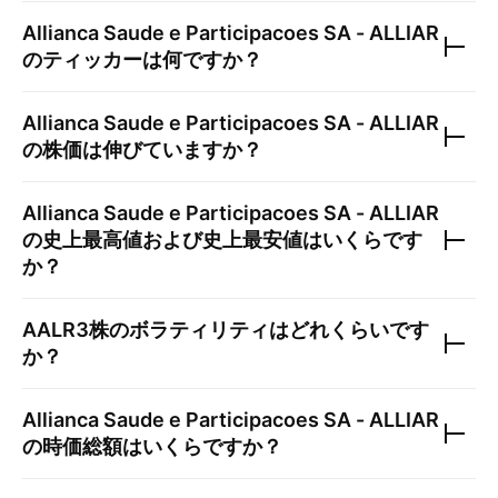
Allianca Saude e Participacoes SA - ALLIAR
のティッカーは何ですか？
Allianca Saude e Participacoes SA - ALLIAR
の株価は伸びていますか？
Allianca Saude e Participacoes SA - ALLIAR
の史上最高値および史上最安値はいくらです
か？
AALR3
株のボラティリティはどれくらいです
か？
Allianca Saude e Participacoes SA - ALLIAR
の時価総額はいくらですか？