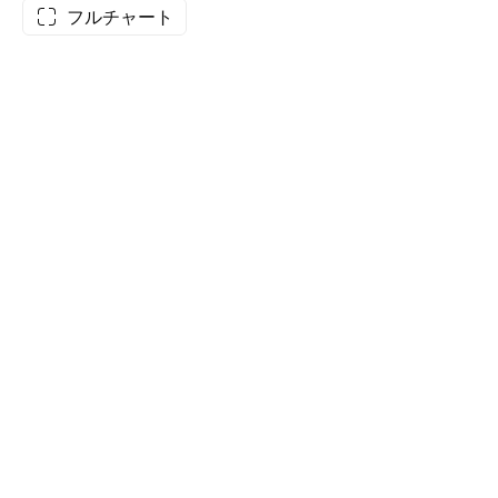
フルチャート