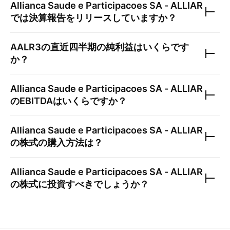
Allianca Saude e Participacoes SA - ALLIAR
では決算報告をリリースしていますか？
AALR3
の直近四半期の純利益はいくらです
か？
Allianca Saude e Participacoes SA - ALLIAR
のEBITDAはいくらですか？
Allianca Saude e Participacoes SA - ALLIAR
の株式の購入方法は？
Allianca Saude e Participacoes SA - ALLIAR
の株式に投資すべきでしょうか？