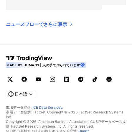
ニュースフローでさらに表示
MADE BY HUMANS | 人の手で作られています
日本語
市場データ提供:
ICE Data Services
.
参照データ提供: FactSet. Copyright © 2026 FactSet Research Systems
Inc.
Copyright © 2026, American Bankers Association. CUSIPデータベース提
供: FactSet Research Systems Inc. All rights reserved.
SEC提出書類およびその他ドキュメント提供:
Quartr
.