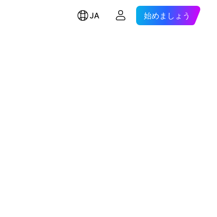
JA
始めましょう