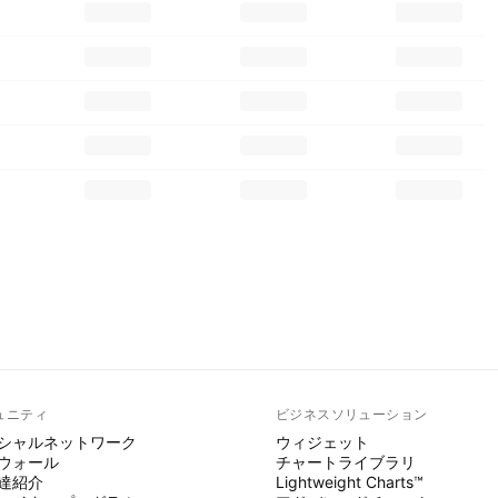
ュニティ
ビジネスソリューション
シャルネットワーク
ウィジェット
ウォール
チャートライブラリ
達紹介
Lightweight Charts™