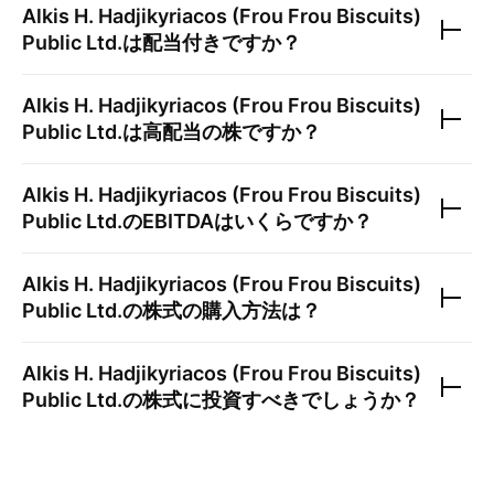
Alkis H. Hadjikyriacos (Frou Frou Biscuits)
Public Ltd.
は配当付きですか？
Alkis H. Hadjikyriacos (Frou Frou Biscuits)
Public Ltd.
は高配当の株ですか？
Alkis H. Hadjikyriacos (Frou Frou Biscuits)
Public Ltd.
のEBITDAはいくらですか？
Alkis H. Hadjikyriacos (Frou Frou Biscuits)
Public Ltd.
の株式の購入方法は？
Alkis H. Hadjikyriacos (Frou Frou Biscuits)
Public Ltd.
の株式に投資すべきでしょうか？