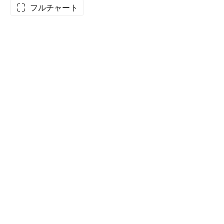
フルチャート