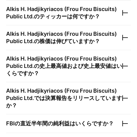
Alkis H. Hadjikyriacos (Frou Frou Biscuits)
Public Ltd.
のティッカーは何ですか？
Alkis H. Hadjikyriacos (Frou Frou Biscuits)
Public Ltd.
の株価は伸びていますか？
Alkis H. Hadjikyriacos (Frou Frou Biscuits)
Public Ltd.
の史上最高値および史上最安値はい
くらですか？
Alkis H. Hadjikyriacos (Frou Frou Biscuits)
Public Ltd.
では決算報告をリリースしています
か？
FBI
の直近半年間の純利益はいくらですか？