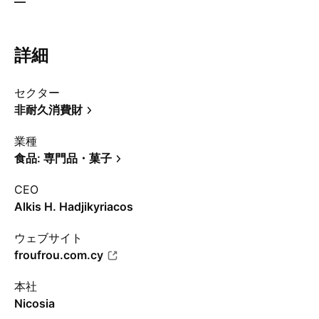
—
詳細
セクター
非耐久消費財
業種
食品: 専門品・菓子
CEO
Alkis H. Hadjikyriacos
ウェブサイト
froufrou.com.cy
本社
Nicosia