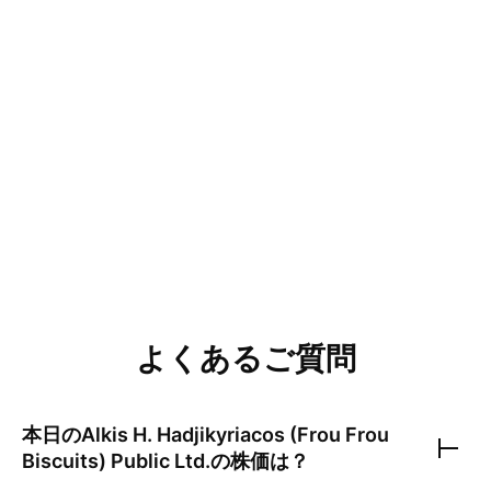
よくあるご質問
本日の
Alkis H. Hadjikyriacos (Frou Frou
Biscuits) Public Ltd.
の株価は？