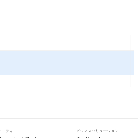
ュニティ
ビジネスソリューション