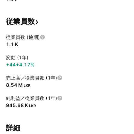
従業員数
従業員数 (通期)
‪1.1 K‬
変動 (1年)
+44
+4.17%
売上高／従業員数 (1年)
‪8.54 M‬
LKR
純利益／従業員数 (1年)
‪945.68 K‬
LKR
詳細