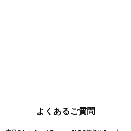
よくあるご質問