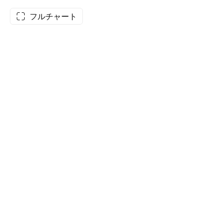
フルチャート