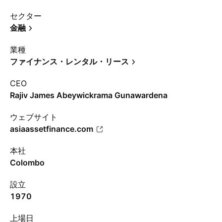
セクター
金融
業種
ファイナンス・レンタル・リース
CEO
Rajiv James Abeywickrama Gunawardena
ウェブサイト
asiaassetfinance.com
本社
Colombo
設立
1970
上場日