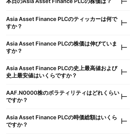
本日の
Asia Asset Finance PLC
の株価は？
Asia Asset Finance PLC
のティッカーは何で
すか？
Asia Asset Finance PLC
の株価は伸びていま
すか？
Asia Asset Finance PLC
の史上最高値および
史上最安値はいくらですか？
AAF.N0000
株のボラティリティはどれくらい
ですか？
Asia Asset Finance PLC
の時価総額はいくら
ですか？