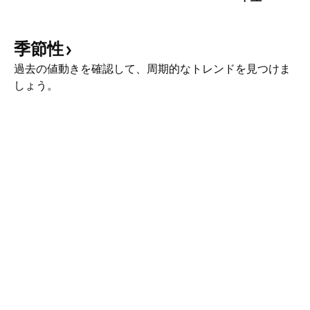
季節性
過去の値動きを確認して、周期的なトレンドを見つけま
しょう。