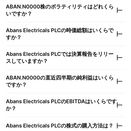
ABAN.N0000
株のボラティリティはどれくら
いですか？
Abans Electricals PLC
の時価総額はいくらで
すか？
Abans Electricals PLC
では決算報告をリリー
スしていますか？
ABAN.N0000
の直近四半期の純利益はいくら
ですか？
Abans Electricals PLC
のEBITDAはいくらです
か？
Abans Electricals PLC
の株式の購入方法は？