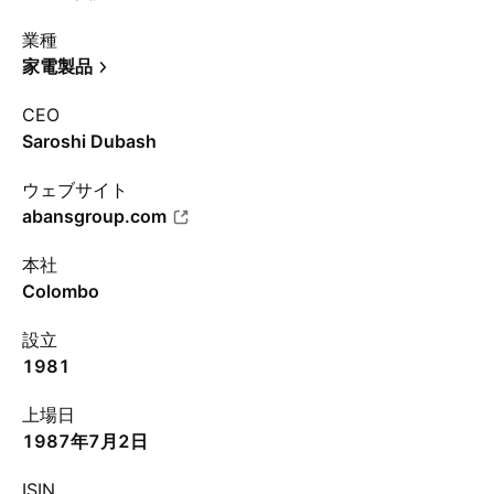
業種
家電製品
CEO
Saroshi Dubash
ウェブサイト
abansgroup.com
本社
Colombo
設立
1981
上場日
1987年7月2日
ISIN