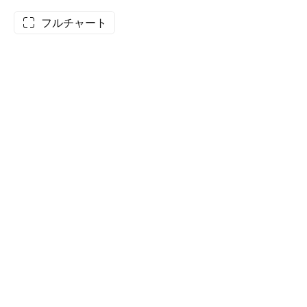
フルチャート