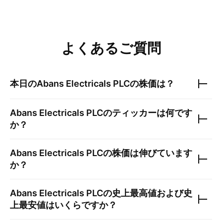
よくあるご質問
本日の
Abans Electricals PLC
の株価は？
Abans Electricals PLC
のティッカーは何です
か？
Abans Electricals PLC
の株価は伸びています
か？
Abans Electricals PLC
の史上最高値および史
上最安値はいくらですか？