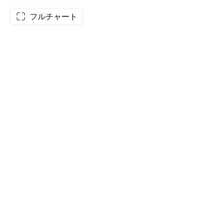
フルチャート