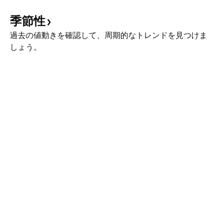
季節性
過去の値動きを確認して、周期的なトレンドを見つけま
しょう。