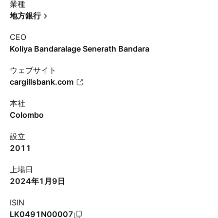
業種
地方銀行
CEO
Koliya Bandaralage Senerath Bandara
ウェブサイト
cargillsbank.com
本社
Colombo
設立
2011
上場日
2024年1月9日
ISIN
LK0491N00007