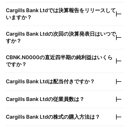
Cargills Bank Ltd
では決算報告をリリースして
いますか？
Cargills Bank Ltd
の次回の決算発表日はいつで
すか？
CBNK.N0000
の直近四半期の純利益はいくら
ですか？
Cargills Bank Ltd
は配当付きですか？
Cargills Bank Ltd
の従業員数は？
Cargills Bank Ltd
の株式の購入方法は？