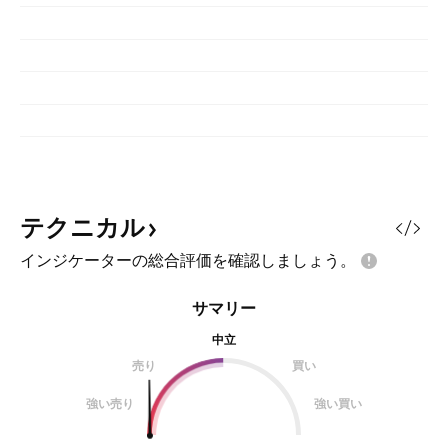
テクニカル
インジケーターの総合評価を確認しましょう。
サマリー
中立
売り
買い
強い売り
強い買い