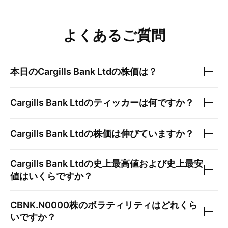
よくあるご質問
本日の
Cargills Bank Ltd
の株価は？
Cargills Bank Ltd
のティッカーは何ですか？
Cargills Bank Ltd
の株価は伸びていますか？
Cargills Bank Ltd
の史上最高値および史上最安
値はいくらですか？
CBNK.N0000
株のボラティリティはどれくら
いですか？