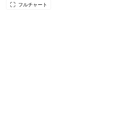
フルチャート