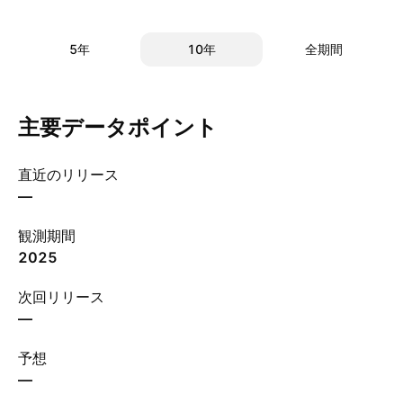
5年
10年
全期間
主要データポイント
直近のリリース
—
観測期間
2025
次回リリース
—
予想
—