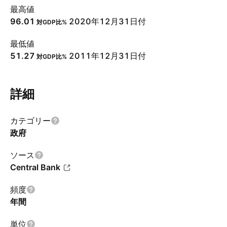
最高値
96.01
2020年12月31日付
対GDP比%
最低値
51.27
2011年12月31日付
対GDP比%
詳細
カテゴリー
政府
ソース
Central Bank
頻度
年間
単位