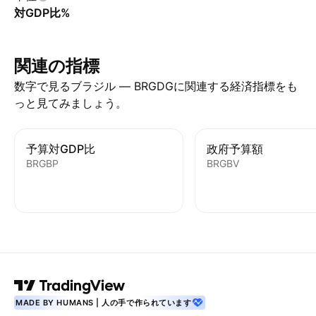
対GDP比%
関連の指標
数字で見るブラジル — BRGDGに関連する経済指標をも
っと見てみましょう。
予算対GDP比
政府予算額
BRGBP
BRGBV
MADE BY HUMANS | 人の手で作られています