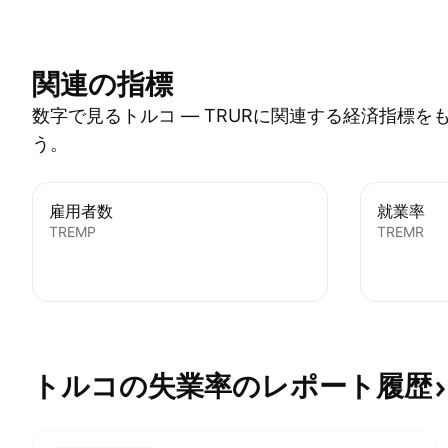
関連の指標
数字で見るトルコ — TRURに関連する経済指標を
う。
雇用者数
就業率
TREMP
TREMR
トルコの失業率のレポート履歴