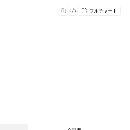
フルチャート