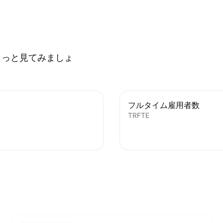
もっと見てみましょ
フルタイム雇用者数
TRFTE