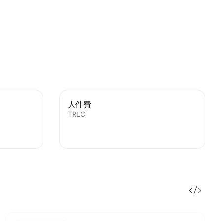
人件費
TRLC