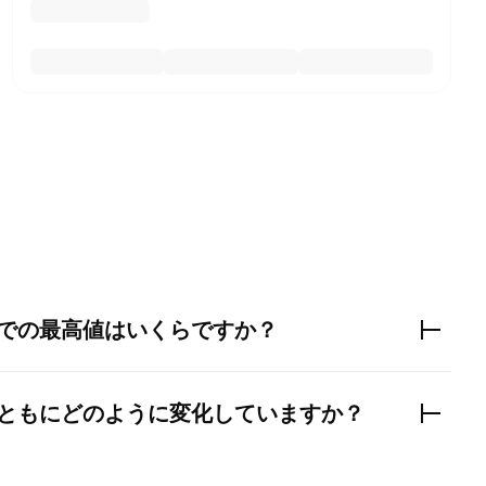
での最高値はいくらですか？
ともにどのように変化していますか？