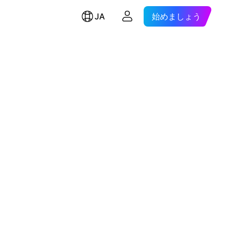
JA
始めましょう