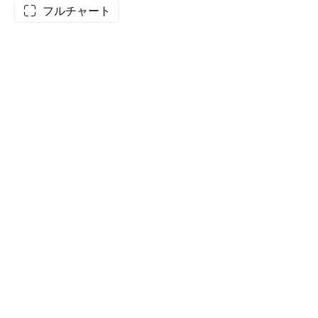
フルチャート