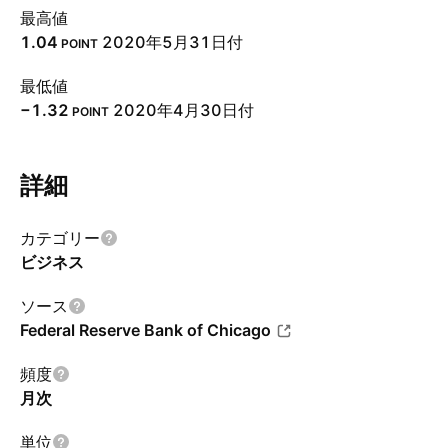
最高値
1.04
2020年5月31日付
POINT
最低値
−1.32
2020年4月30日付
POINT
詳細
カテゴリー
ビジネス
ソース
Federal Reserve Bank of Chicago
頻度
月次
単位