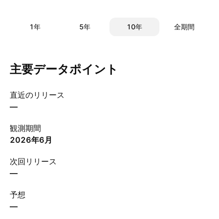
1年
5年
10年
全期間
主要データポイント
直近のリリース
—
観測期間
2026年6月
次回リリース
—
予想
—