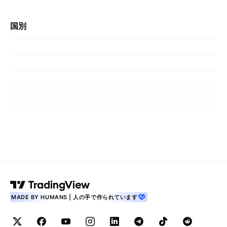
国別
MADE BY HUMANS | 人の手で作られています