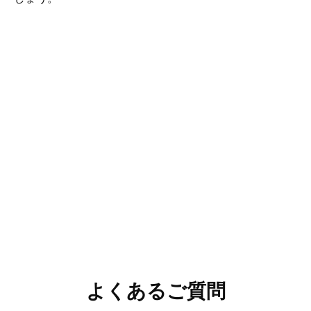
よくあるご質問