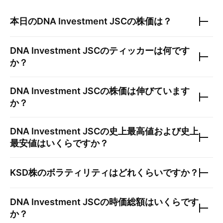
本日の
DNA Investment JSC
の株価は？
DNA Investment JSC
のティッカーは何です
か？
DNA Investment JSC
の株価は伸びています
か？
DNA Investment JSC
の史上最高値および史上
最安値はいくらですか？
KSD
株のボラティリティはどれくらいですか？
DNA Investment JSC
の時価総額はいくらです
か？