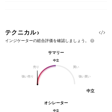
テクニカル
インジケーターの総合評価を確認しましょう。
サマリー
中立
売り
買い
強い売り
強い買い
中立
オシレーター
中立