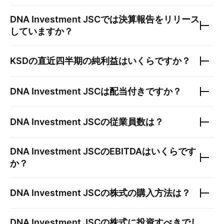
DNA Investment JSC
では決算報告をリリース
していますか？
KSD
の直近四半期の純利益はいくらですか？
DNA Investment JSC
は配当付きですか？
DNA Investment JSC
の従業員数は？
DNA Investment JSC
のEBITDAはいくらです
か？
DNA Investment JSC
の株式の購入方法は？
DNA Investment JSC
の株式に投資すべきでし