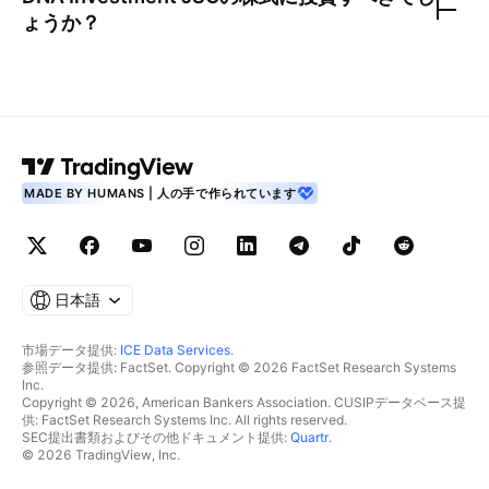
ょうか？
MADE BY HUMANS | 人の手で作られています
日本語
市場データ提供:
ICE Data Services
.
参照データ提供: FactSet. Copyright © 2026 FactSet Research Systems
Inc.
Copyright © 2026, American Bankers Association. CUSIPデータベース提
供: FactSet Research Systems Inc. All rights reserved.
SEC提出書類およびその他ドキュメント提供:
Quartr
.
© 2026 TradingView, Inc.