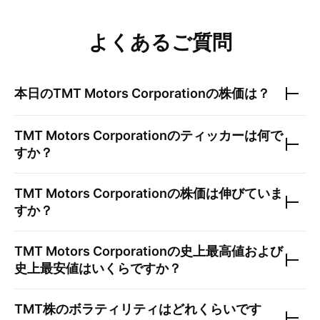
よくあるご質問
本日の
TMT Motors Corporation
の株価は？
TMT Motors Corporation
のティッカーは何で
すか？
TMT Motors Corporation
の株価は伸びていま
すか？
TMT Motors Corporation
の史上最高値および
史上最安値はいくらですか？
TMT
株のボラティリティはどれくらいです