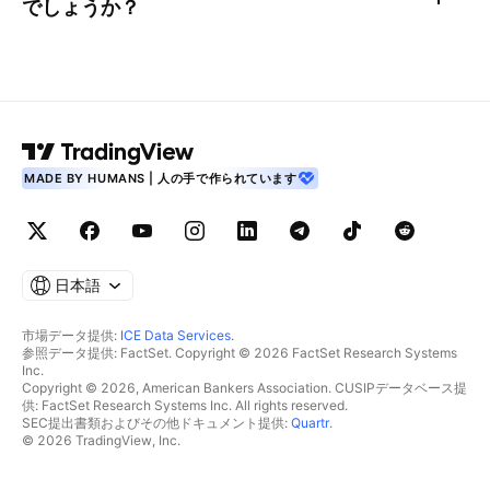
でしょうか？
MADE BY HUMANS | 人の手で作られています
日本語
市場データ提供:
ICE Data Services
.
参照データ提供: FactSet. Copyright © 2026 FactSet Research Systems
Inc.
Copyright © 2026, American Bankers Association. CUSIPデータベース提
供: FactSet Research Systems Inc. All rights reserved.
SEC提出書類およびその他ドキュメント提供:
Quartr
.
© 2026 TradingView, Inc.