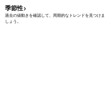
季節性
過去の値動きを確認して、周期的なトレンドを見つけま
しょう。