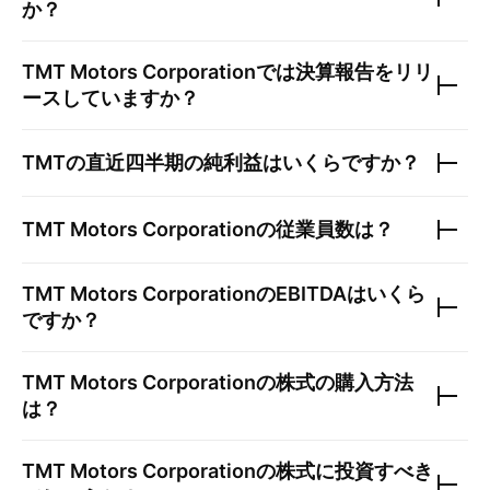
か？
TMT Motors Corporation
では決算報告をリリ
ースしていますか？
TMT
の直近四半期の純利益はいくらですか？
TMT Motors Corporation
の従業員数は？
TMT Motors Corporation
のEBITDAはいくら
ですか？
TMT Motors Corporation
の株式の購入方法
は？
TMT Motors Corporation
の株式に投資すべき