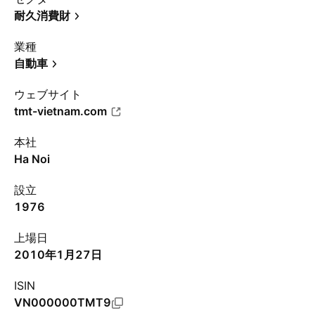
耐久消費財
業種
自動車
ウェブサイト
tmt-vietnam.com
本社
Ha Noi
設立
1976
上場日
2010年1月27日
ISIN
VN000000TMT9