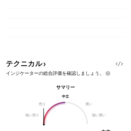
テクニカル
インジケーターの総合評価を確認しましょう。
サマリー
中立
売り
買い
強い売り
強い買い