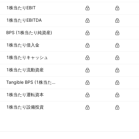
1株当たりEBIT
1株当たりEBITDA
BPS (1株当たり純資産)
1株当たり借入金
1株当たりキャッシュ
1株当たり流動資産
Tangible BPS (1株当たり有形資産)
1株当たり運転資本
1株当たり設備投資