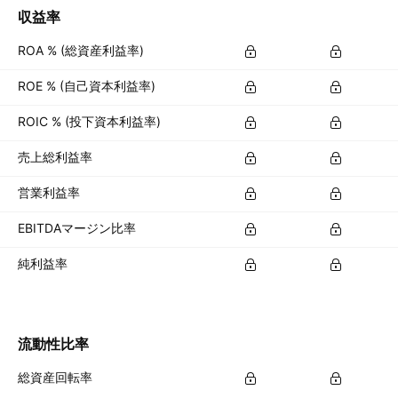
収益率
ROA % (総資産利益率)
ROE % (自己資本利益率)
ROIC % (投下資本利益率)
売上総利益率
営業利益率
EBITDAマージン比率
純利益率
流動性比率
総資産回転率