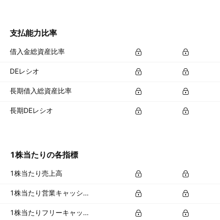
支払能力比率
借入金総資産比率
DEレシオ
長期借入総資産比率
長期DEレシオ
1株当たりの各指標
1株当たり売上高
1株当たり営業キャッシュフロー
1株当たりフリーキャッシュフロー